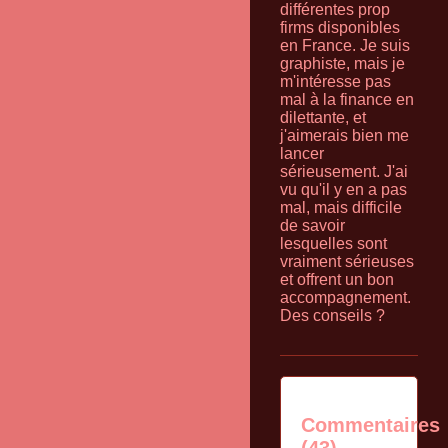
différentes prop
firms disponibles
en France. Je suis
graphiste, mais je
m'intéresse pas
mal à la finance en
dilettante, et
j'aimerais bien me
lancer
sérieusement. J'ai
vu qu'il y en a pas
mal, mais difficile
de savoir
lesquelles sont
vraiment sérieuses
et offrent un bon
accompagnement.
Des conseils ?
Commentaires
(43)